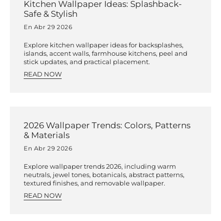
Kitchen Wallpaper Ideas: Splashback-
Safe & Stylish
En Abr 29 2026
Explore kitchen wallpaper ideas for backsplashes,
islands, accent walls, farmhouse kitchens, peel and
stick updates, and practical placement.
READ NOW
2026 Wallpaper Trends: Colors, Patterns
& Materials
En Abr 29 2026
Explore wallpaper trends 2026, including warm
neutrals, jewel tones, botanicals, abstract patterns,
textured finishes, and removable wallpaper.
READ NOW