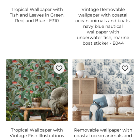
Tropical Wallpaper with
Vintage Removable
Fish and Leaves in Green,
wallpaper with coastal
Red, and Blue - E310
ocean animals and boats,
navy blue nautical
wallpaper with
underwater fish, marine
boat sticker - E044
Tropical Wallpaper with
Removable wallpaper with
Vintage Fish Illustrations
coastal ocean animals and