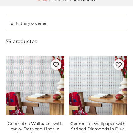
Filtrar y ordenar
75 productos
Geometric Wallpaper with
Geometric Wallpaper with
Wavy Dots and Lines in
Striped Diamonds in Blue