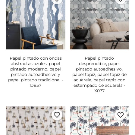
Papel pintado con ondas
Papel pintado
abstractas azules, papel
desprendible, papel
pintado moderno, papel
pintado autoadhesivo,
pintado autoadhesivo y
papel tapiz, papel tapiz de
papel pintado tradicional -
acuarela, papel tapiz con
D837
estampado de acuarela -
X077