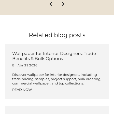
Related blog posts
Wallpaper for Interior Designers: Trade
Benefits & Bulk Options
En Abr 29 2026
Discover wallpaper for interior designers, including
trade pricing, samples, project support, bulk ordering,
commercial wallpaper, and top collections.
READ NOW