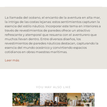
La llamada del océano, el encanto de la aventura en alta mar,
la intriga de las costas lejanas: estos sentimientos capturan la
esencia del estilo náutico. Incorporar este tema en interiores a
través de revestimientos de paredes ofrece un atractivo
refrescante y atemporal que resuena con el aventurero que
muchos llevan dentro. Entre diversos diseños, los
revestimientos de paredes náuticos destacan, capturando la
esencia del mundo oceánico y convirtiendo espacios
cotidianos en obras maestras marítimas.
Leer más
YOU MAY ALSO LIKE