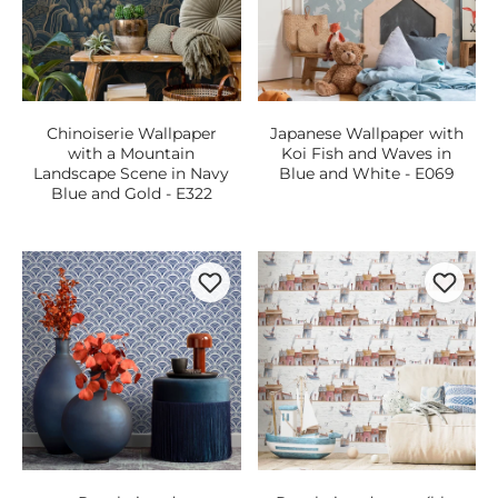
Chinoiserie Wallpaper
Japanese Wallpaper with
with a Mountain
Koi Fish and Waves in
Landscape Scene in Navy
Blue and White - E069
Blue and Gold - E322