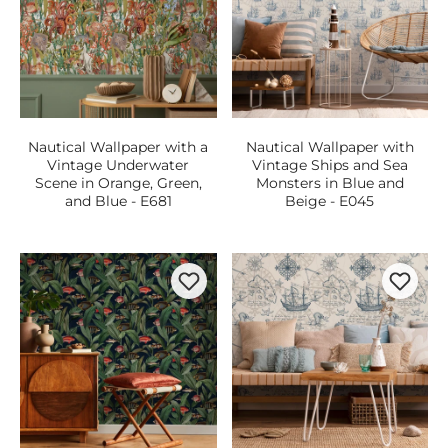
Nautical Wallpaper with a
Nautical Wallpaper with
Vintage Underwater
Vintage Ships and Sea
Scene in Orange, Green,
Monsters in Blue and
and Blue - E681
Beige - E045