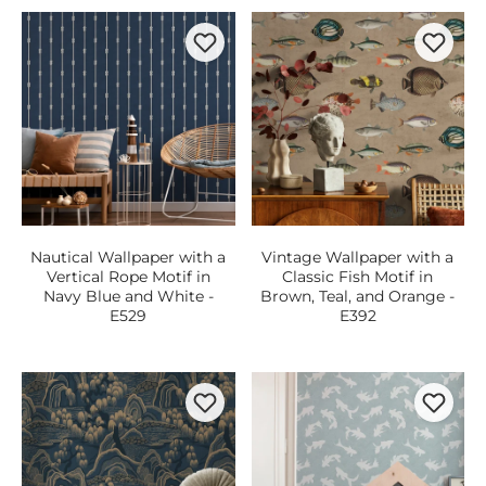
Nautical Wallpaper with a
Vintage Wallpaper with a
Vertical Rope Motif in
Classic Fish Motif in
Navy Blue and White -
Brown, Teal, and Orange -
E529
E392