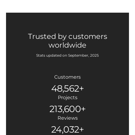
Trusted by customers
worldwide
Stats updated on September, 2025
Customers
48,562+
Projects
213,600+
Reviews
24,032+