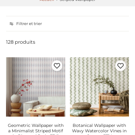
Filtrer et trier
128 produits
Geometric Wallpaper with
Botanical Wallpaper with
a Minimalist Striped Motif
Wavy Watercolor Vines in