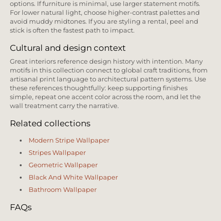
options. If furniture is minimal, use larger statement motifs.
For lower natural light, choose higher-contrast palettes and
avoid muddy midtones. If you are styling a rental, peel and
stick is often the fastest path to impact.
Cultural and design context
Great interiors reference design history with intention. Many
motifs in this collection connect to global craft traditions, from
artisanal print language to architectural pattern systems. Use
these references thoughtfully: keep supporting finishes
simple, repeat one accent color across the room, and let the
wall treatment carry the narrative.
Related collections
Modern Stripe Wallpaper
Stripes Wallpaper
Geometric Wallpaper
Black And White Wallpaper
Bathroom Wallpaper
FAQs