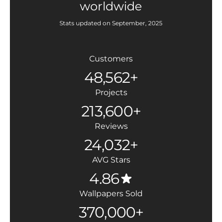
worldwide
Stats updated on September, 2025
Customers
48,562+
Projects
213,600+
Reviews
24,032+
AVG Stars
4.86
Wallpapers Sold
370,000+