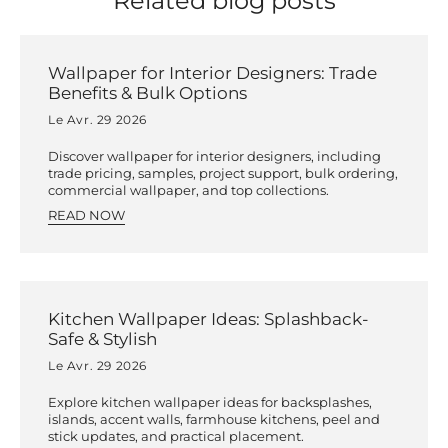
Related blog posts
Wallpaper for Interior Designers: Trade
Benefits & Bulk Options
Le Avr. 29 2026
Discover wallpaper for interior designers, including
trade pricing, samples, project support, bulk ordering,
commercial wallpaper, and top collections.
READ NOW
Kitchen Wallpaper Ideas: Splashback-
Safe & Stylish
Le Avr. 29 2026
Explore kitchen wallpaper ideas for backsplashes,
islands, accent walls, farmhouse kitchens, peel and
stick updates, and practical placement.