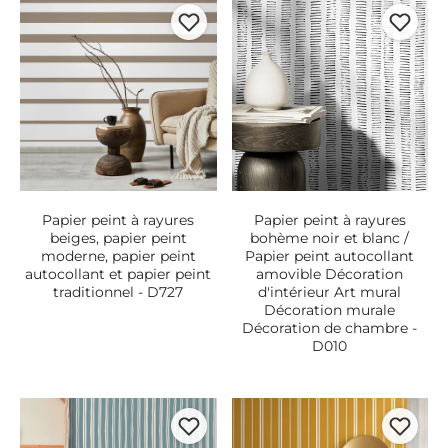
Papier peint à rayures
Papier peint à rayures
beiges, papier peint
bohème noir et blanc /
moderne, papier peint
Papier peint autocollant
autocollant et papier peint
amovible Décoration
traditionnel - D727
d'intérieur Art mural
Décoration murale
Décoration de chambre -
D010