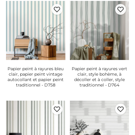
Papier peint à rayures bleu
Papier peint à rayures vert
clair, papier peint vintage
clair, style bohème, à
autocollant et papier peint
décoller et à coller, style
traditionnel - D758
traditionnel - D764