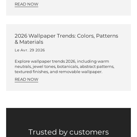
READ NOW
2026 Wallpaper Trends: Colors, Patterns
& Materials
Le Avr. 29 2026
Explore wallpaper trends 2026, including warm
neutrals, jewel tones, botanicals, abstract patterns,
textured finishes, and removable wallpaper.
READ NOW
Trusted by customers