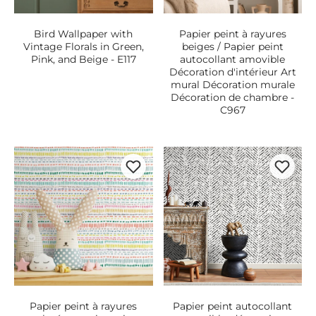
Bird Wallpaper with
Papier peint à rayures
Vintage Florals in Green,
beiges / Papier peint
Pink, and Beige - E117
autocollant amovible
Décoration d'intérieur Art
mural Décoration murale
Décoration de chambre -
C967
Papier peint à rayures
Papier peint autocollant