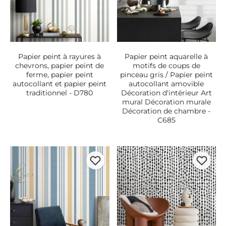
Papier peint à rayures à
Papier peint aquarelle à
chevrons, papier peint de
motifs de coups de
ferme, papier peint
pinceau gris / Papier peint
autocollant et papier peint
autocollant amovible
traditionnel - D780
Décoration d'intérieur Art
mural Décoration murale
Décoration de chambre -
C685