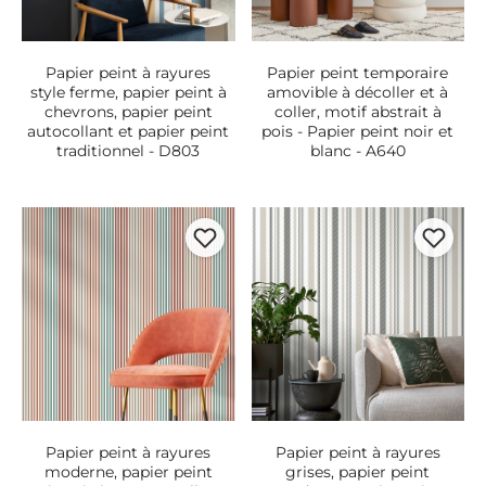
Papier peint à rayures
Papier peint temporaire
style ferme, papier peint à
amovible à décoller et à
chevrons, papier peint
coller, motif abstrait à
autocollant et papier peint
pois - Papier peint noir et
traditionnel - D803
blanc - A640
Papier peint à rayures
Papier peint à rayures
moderne, papier peint
grises, papier peint