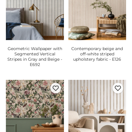
Geometric Wallpaper with
Contemporary beige and
Segmented Vertical
off-white striped
Stripes in Gray and Beige -
upholstery fabric - E126
E692