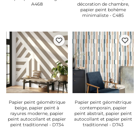
A468
décoration de chambre,
papier peint bohème
minimaliste - C485
Papier peint géométrique
Papier peint géométrique
beige, papier peint à
contemporain, papier
rayures moderne, papier
peint abstrait, papier peint
peint autocollant et papier
autocollant et papier peint
peint traditionnel - D734
traditionnel - D743