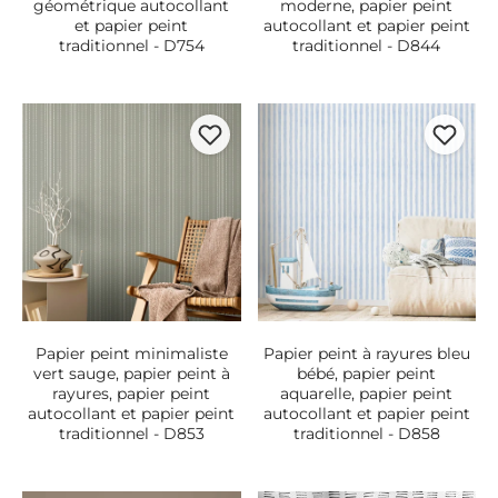
géométrique autocollant
moderne, papier peint
et papier peint
autocollant et papier peint
traditionnel - D754
traditionnel - D844
Papier peint minimaliste
Papier peint à rayures bleu
vert sauge, papier peint à
bébé, papier peint
rayures, papier peint
aquarelle, papier peint
autocollant et papier peint
autocollant et papier peint
traditionnel - D853
traditionnel - D858