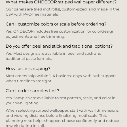
What makes ONDECOR striped wallpaper different?
Our panels are tiled (not rolls), custom-sized, and made in the
USA with PVC-free materials.
Can I customize colors or scale before ordering?
Yes. ONDECOR includes free customization for color/design
adjustments and free trimming.
Do you offer peel and stick and traditional options?
Yes. Most designs are available in peel and stick and
traditional paste formats.
How fast is shipping?
Most orders ship within 1–4 business days, with rush support
when timelines are tight.
Can I order samples first?
Yes. Samples are available to test pattern, scale, and color in
your own lighting.
When selecting striped wallpaper, start with wall dimensions
and viewing distance before finalizing motif scale. This
planning note helps shoppers choose confidently and reduce
rework during install.