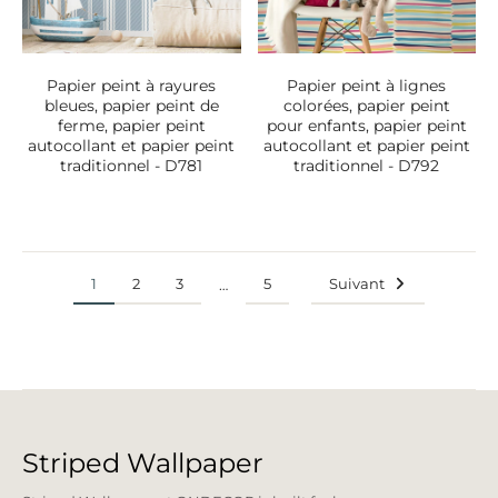
Papier peint à rayures
Papier peint à lignes
bleues, papier peint de
colorées, papier peint
ferme, papier peint
pour enfants, papier peint
autocollant et papier peint
autocollant et papier peint
traditionnel - D781
traditionnel - D792
1
2
3
5
Suivant
…
Striped Wallpaper