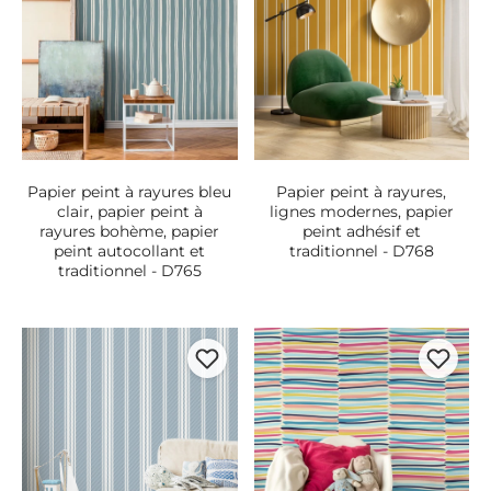
Papier peint à rayures bleu
Papier peint à rayures,
clair, papier peint à
lignes modernes, papier
rayures bohème, papier
peint adhésif et
peint autocollant et
traditionnel - D768
traditionnel - D765