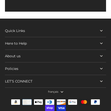
Quick Links
Here to Help
About us
Policies
LET’S CONNECT
français