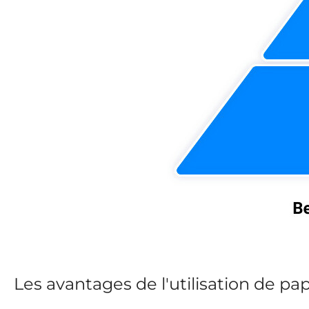
Les avantages de l'utilisation de pa