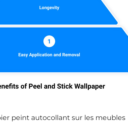
pier peint autocollant sur les meubles