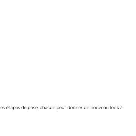
les étapes de pose, chacun peut donner un nouveau look à