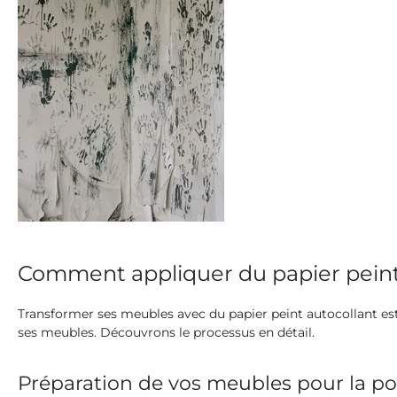
Comment appliquer du papier peint
Transformer ses meubles avec du papier peint autocollant es
ses meubles. Découvrons le processus en détail.
Préparation de vos meubles pour la po