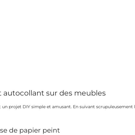
 autocollant sur des meubles
t un projet DIY simple et amusant. En suivant scrupuleusement 
se de papier peint